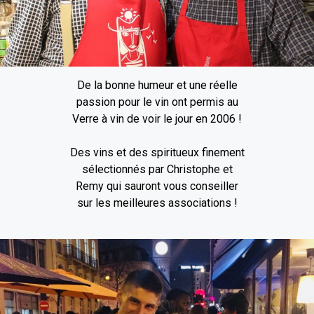
De la bonne humeur et une réelle
passion pour le vin ont permis au
Verre à vin de voir le jour en 2006 !
Des vins et des spiritueux finement
sélectionnés par Christophe et
Remy qui sauront vous conseiller
sur les meilleures associations !