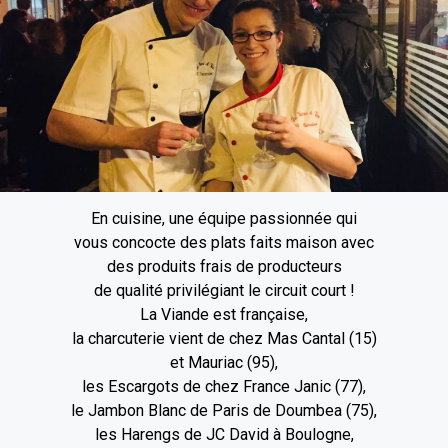
En cuisine, une équipe passionnée qui
vous concocte des plats faits maison avec
des produits frais de producteurs
de qualité privilégiant le circuit court !
La Viande est française,
la charcuterie vient de chez Mas Cantal (15)
et Mauriac (95),
les Escargots de chez France Janic (77),
le Jambon Blanc de Paris de Doumbea (75),
les Harengs de JC David à Boulogne,