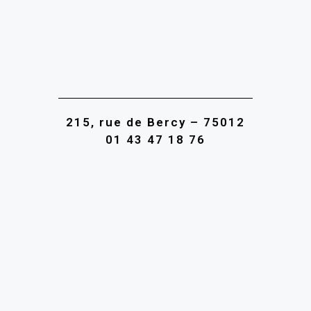
215, rue de Bercy – 75012
01 43 47 18 76